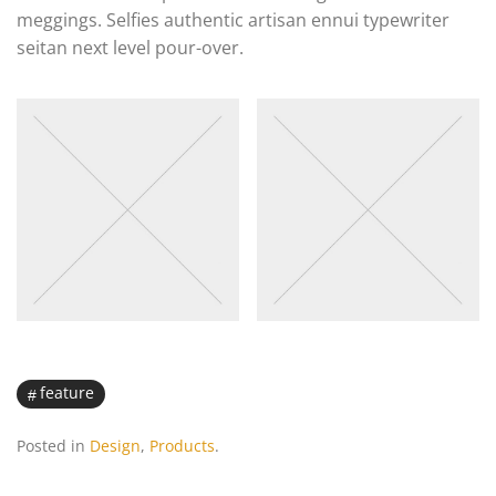
meggings. Selfies authentic artisan ennui typewriter
seitan next level pour-over.
feature
Posted in
Design
,
Products
.