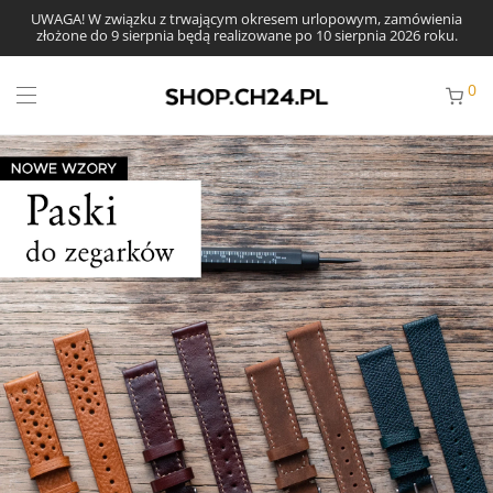
UWAGA! W związku z trwającym okresem urlopowym, zamówienia
złożone do 9 sierpnia będą realizowane po 10 sierpnia 2026 roku.
0