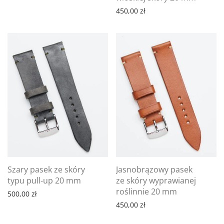
450,00
zł
Szary pasek ze skóry
Jasnobrązowy pasek
typu pull-up 20 mm
ze skóry wyprawianej
roślinnie 20 mm
500,00
zł
450,00
zł