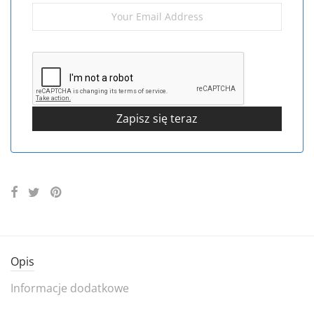
Opis
Informacje dodatkowe