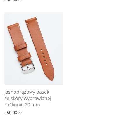
Jasnobrązowy pasek
ze skóry wyprawianej
roślinnie 20 mm
450,00
zł