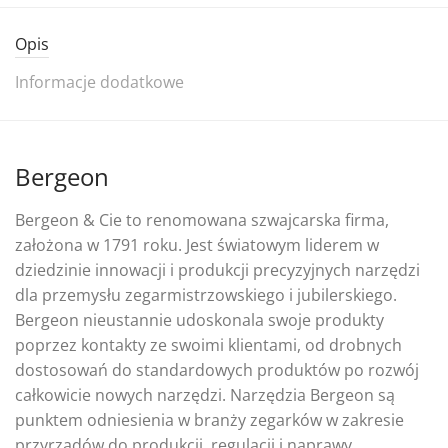
Opis
Informacje dodatkowe
Bergeon
Bergeon & Cie to renomowana szwajcarska firma,
założona w 1791 roku. Jest światowym liderem w
dziedzinie innowacji i produkcji precyzyjnych narzędzi
dla przemysłu zegarmistrzowskiego i jubilerskiego.
Bergeon nieustannie udoskonala swoje produkty
poprzez kontakty ze swoimi klientami, od drobnych
dostosowań do standardowych produktów po rozwój
całkowicie nowych narzędzi. Narzędzia Bergeon są
punktem odniesienia w branży zegarków w zakresie
przyrządów do produkcji, regulacji i naprawy