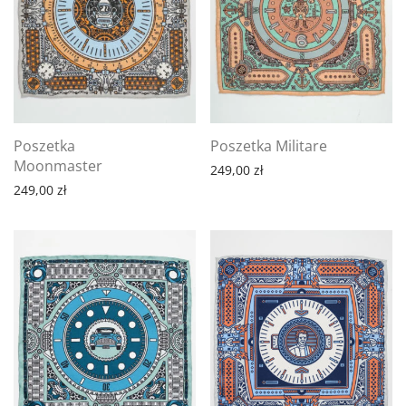
Poszetka
Poszetka Militare
Moonmaster
249,00
zł
249,00
zł