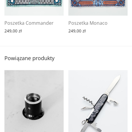
Poszetka Commander
Poszetka Monaco
249,00
zł
249,00
zł
Powiązane produkty