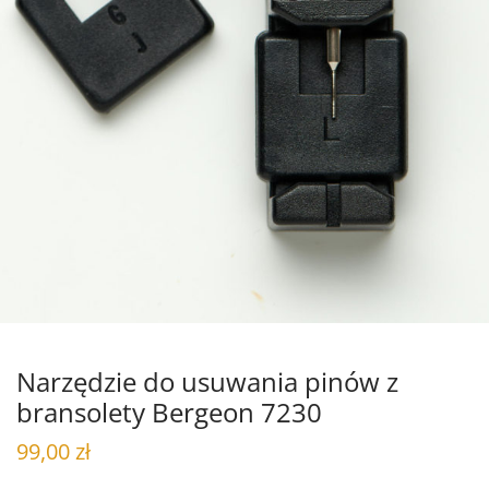
Narzędzie do usuwania pinów z
bransolety Bergeon 7230
99,00
zł